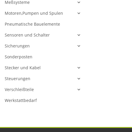
Meßsysteme
Motoren,Pumpen und Spulen
Pneumatische Bauelemente
Sensoren und Schalter
Sicherungen
Sonderposten
Stecker und Kabel
Steuerungen
Verschleißteile
Werkstattbedarf