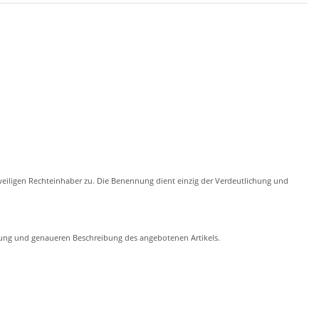
eiligen Rechteinhaber zu. Die Benennung dient einzig der Verdeutlichung und
chung und genaueren Beschreibung des angebotenen Artikels.