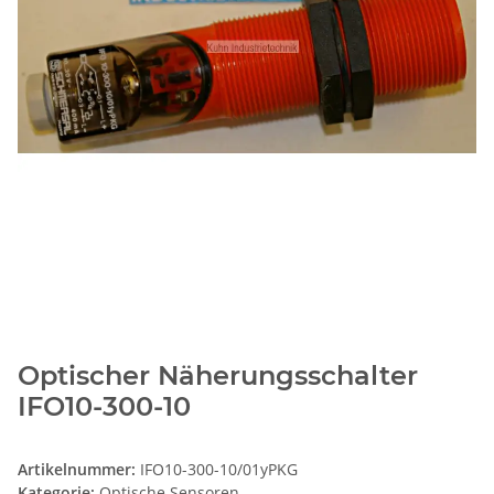
Optischer Näherungsschalter
IFO10-300-10
Artikelnummer:
IFO10-300-10/01yPKG
Kategorie:
Optische Sensoren