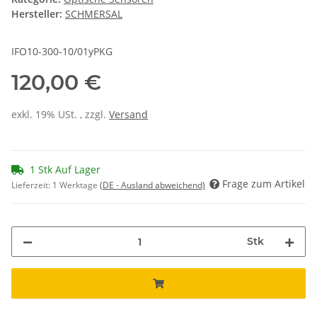
Hersteller:
SCHMERSAL
IFO10-300-10/01yPKG
120,00 €
exkl. 19% USt. , zzgl.
Versand
1 Stk Auf Lager
Frage zum Artikel
Lieferzeit:
1 Werktage
(DE - Ausland abweichend)
Stk