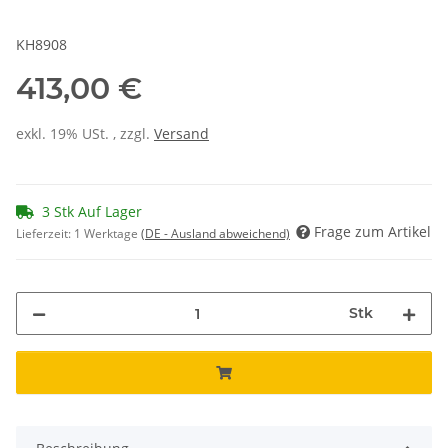
KH8908
413,00 €
exkl. 19% USt. , zzgl.
Versand
3 Stk Auf Lager
Frage zum Artikel
Lieferzeit:
1 Werktage
(DE - Ausland abweichend)
Stk