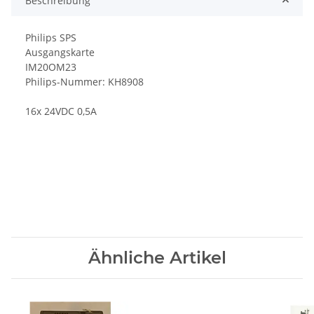
Beschreibung
Philips SPS
Ausgangskarte
IM20OM23
Philips-Nummer: KH8908
16x 24VDC 0,5A
Ähnliche Artikel