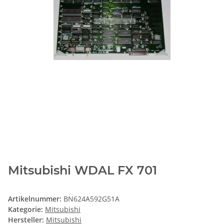
Mitsubishi WDAL FX 701
Artikelnummer:
BN624A592G51A
Kategorie:
Mitsubishi
Hersteller:
Mitsubishi