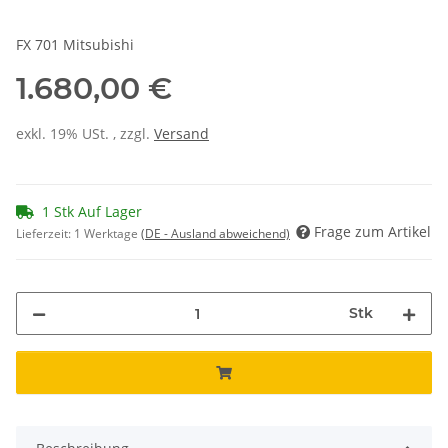
FX 701 Mitsubishi
1.680,00 €
exkl. 19% USt. , zzgl.
Versand
1 Stk Auf Lager
Frage zum Artikel
Lieferzeit:
1 Werktage
(DE - Ausland abweichend)
Stk