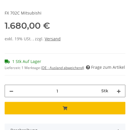
FX 702C Mitsubishi
1.680,00 €
exkl. 19% USt. , zzgl.
Versand
1 Stk Auf Lager
Frage zum Artikel
Lieferzeit:
1 Werktage
(DE - Ausland abweichend)
Stk