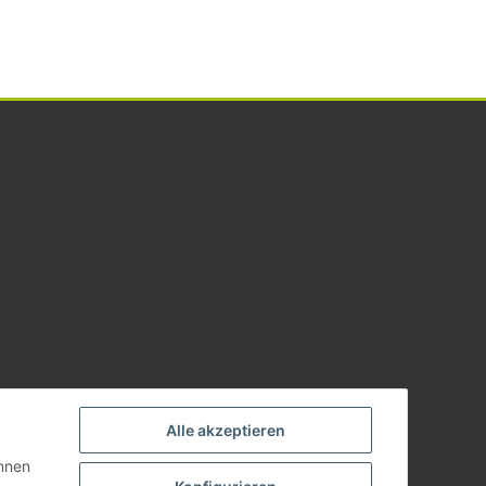
Alle akzeptieren
önnen