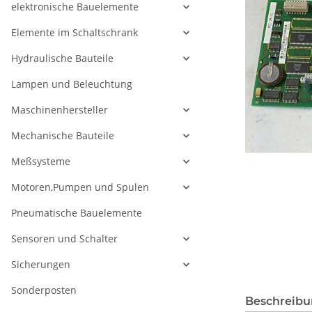
elektronische Bauelemente
Elemente im Schaltschrank
Hydraulische Bauteile
Lampen und Beleuchtung
Maschinenhersteller
Mechanische Bauteile
Meßsysteme
Motoren,Pumpen und Spulen
Pneumatische Bauelemente
Sensoren und Schalter
Sicherungen
Sonderposten
Beschreib