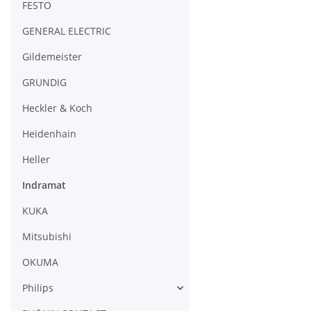
FESTO
GENERAL ELECTRIC
Gildemeister
GRUNDIG
Heckler & Koch
Heidenhain
Heller
Indramat
KUKA
Mitsubishi
OKUMA
Philips