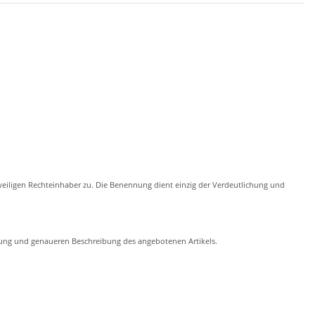
eiligen Rechteinhaber zu. Die Benennung dient einzig der Verdeutlichung und
chung und genaueren Beschreibung des angebotenen Artikels.