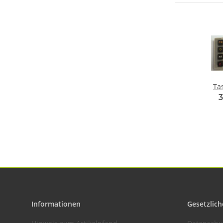
Ta
3
Informationen
Gesetzlich