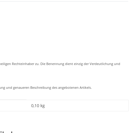
eiligen Rechteinhaber zu. Die Benennung dient einzig der Verdeutlichung und
chung und genaueren Beschreibung des angebotenen Artikels.
0,10
kg