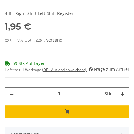
4-Bit Right-Shift Left-Shift Register
1,95 €
exkl. 19% USt. , zzgl.
Versand
59 Stk Auf Lager
Frage zum Artikel
Lieferzeit:
1 Werktage
(DE - Ausland abweichend)
Stk