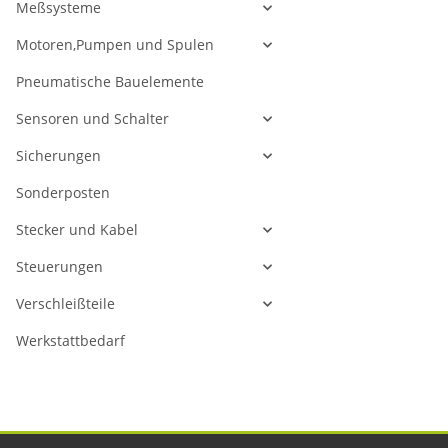
Meßsysteme
Motoren,Pumpen und Spulen
Pneumatische Bauelemente
Sensoren und Schalter
Sicherungen
Sonderposten
Stecker und Kabel
Steuerungen
Verschleißteile
Werkstattbedarf