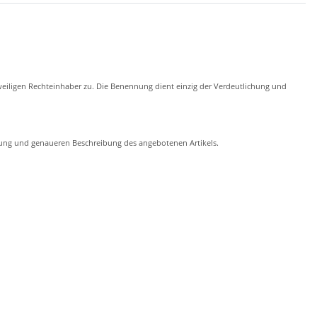
eiligen Rechteinhaber zu. Die Benennung dient einzig der Verdeutlichung und
chung und genaueren Beschreibung des angebotenen Artikels.