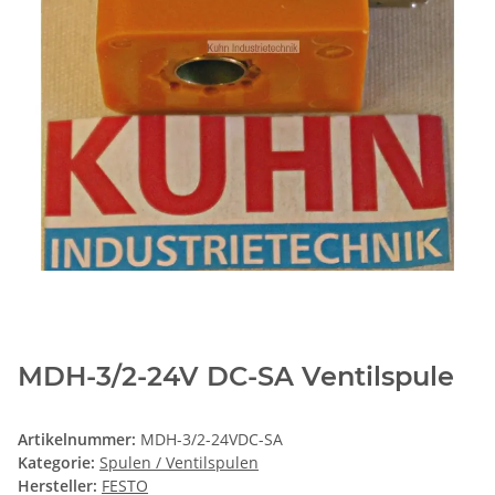
MDH-3/2-24V DC-SA Ventilspule
Artikelnummer:
MDH-3/2-24VDC-SA
Kategorie:
Spulen / Ventilspulen
Hersteller:
FESTO