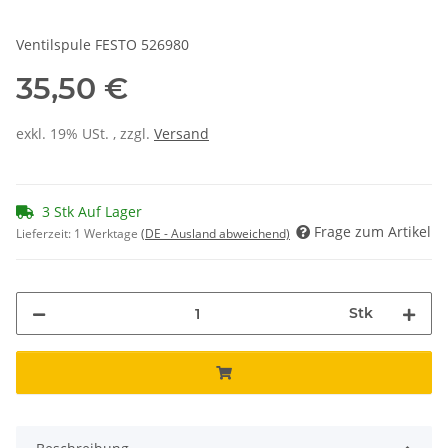
Ventilspule FESTO 526980
35,50 €
exkl. 19% USt. , zzgl.
Versand
3 Stk Auf Lager
Frage zum Artikel
Lieferzeit:
1 Werktage
(DE - Ausland abweichend)
Stk