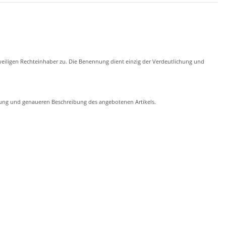
eiligen Rechteinhaber zu. Die Benennung dient einzig der Verdeutlichung und
chung und genaueren Beschreibung des angebotenen Artikels.