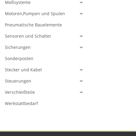
Meßsysteme
Motoren,Pumpen und Spulen
Pneumatische Bauelemente
Sensoren und Schalter
Sicherungen
Sonderposten
Stecker und Kabel
Steuerungen
Verschleißteile
Werkstattbedarf