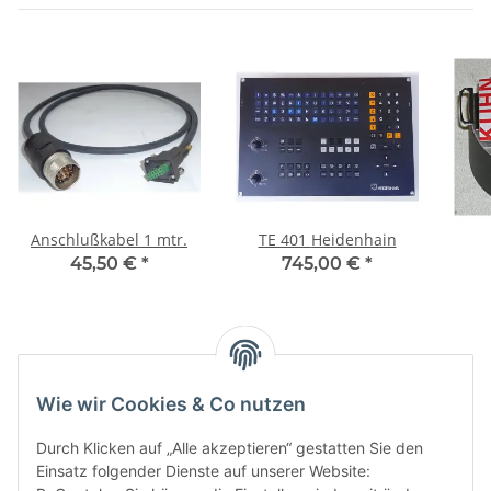
Anschlußkabel 1 mtr.
TE 401 Heidenhain
45,50 €
*
745,00 €
*
Kategorien
Wie wir Cookies & Co nutzen
Durch Klicken auf „Alle akzeptieren“ gestatten Sie den
Einsatz folgender Dienste auf unserer Website: