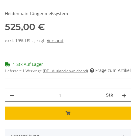
Heidenhain Längenmeßsystem
525,00 €
exkl. 19% USt. , zzgl.
Versand
1 Stk Auf Lager
Frage zum Artikel
Lieferzeit:
1 Werktage
(DE - Ausland abweichend)
Stk