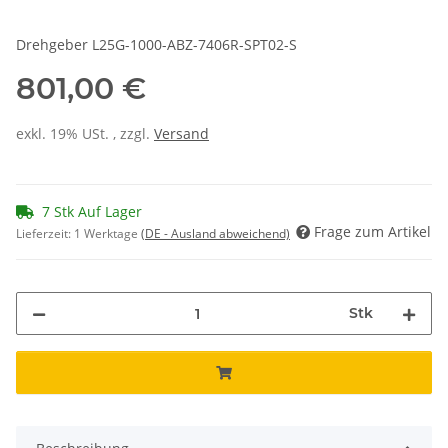
Drehgeber L25G-1000-ABZ-7406R-SPT02-S
801,00 €
exkl. 19% USt. , zzgl.
Versand
7 Stk Auf Lager
Frage zum Artikel
Lieferzeit:
1 Werktage
(DE - Ausland abweichend)
Stk