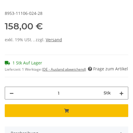
8953-11106-024-28
158,00 €
exkl. 19% USt. , zzgl.
Versand
1 Stk Auf Lager
Frage zum Artikel
Lieferzeit:
1 Werktage
(DE - Ausland abweichend)
Stk