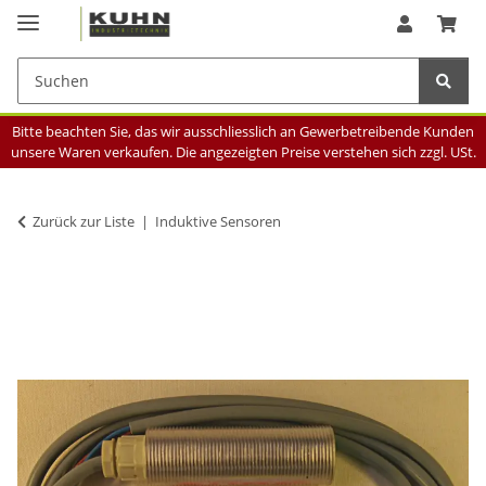
Bitte beachten Sie, das wir ausschliesslich an Gewerbetreibende Kunden
unsere Waren verkaufen. Die angezeigten Preise verstehen sich zzgl. USt.
Zurück zur Liste
Induktive Sensoren