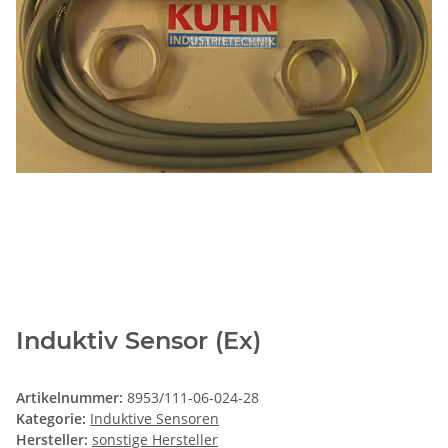
Induktiv Sensor (Ex)
Artikelnummer:
8953/111-06-024-28
Kategorie:
Induktive Sensoren
Hersteller:
sonstige Hersteller