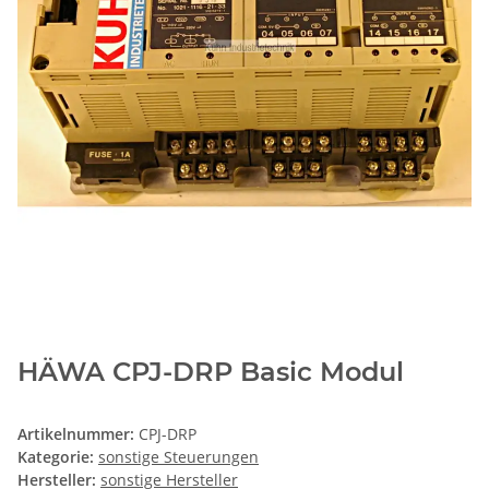
HÄWA CPJ-DRP Basic Modul
Artikelnummer:
CPJ-DRP
Kategorie:
sonstige Steuerungen
Hersteller:
sonstige Hersteller