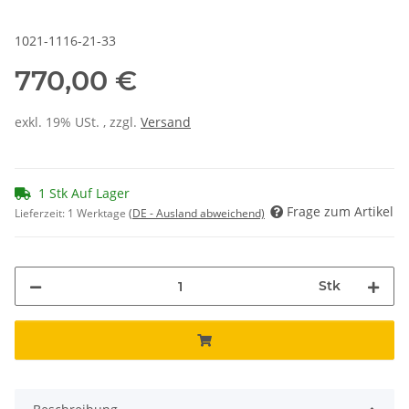
1021-1116-21-33
770,00 €
exkl. 19% USt. , zzgl.
Versand
1 Stk Auf Lager
Frage zum Artikel
Lieferzeit:
1 Werktage
(DE - Ausland abweichend)
Stk