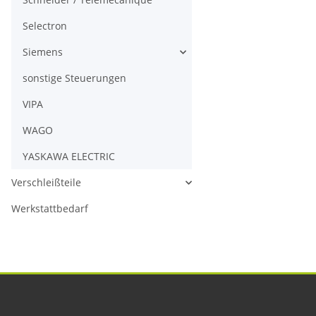
Selectron
Siemens
sonstige Steuerungen
VIPA
WAGO
YASKAWA ELECTRIC
Verschleißteile
Werkstattbedarf