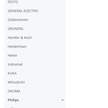
FESTO
GENERAL ELECTRIC
Gildemeister
GRUNDIG
Heckler & Koch
Heidenhain
Heller
Indramat
KUKA
Mitsubishi
OKUMA
Philips