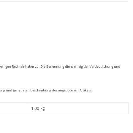
eiligen Rechteinhaber zu. Die Benennung dient einzig der Verdeutlichung und
chung und genaueren Beschreibung des angebotenen Artikels.
1,00
kg