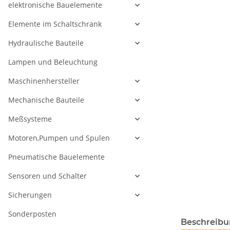
elektronische Bauelemente
Elemente im Schaltschrank
Hydraulische Bauteile
Lampen und Beleuchtung
Maschinenhersteller
Mechanische Bauteile
Meßsysteme
Motoren,Pumpen und Spulen
Pneumatische Bauelemente
Sensoren und Schalter
Sicherungen
Sonderposten
Beschreib