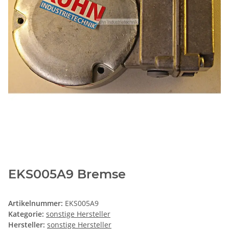
EKS005A9 Bremse
Artikelnummer:
EKS005A9
Kategorie:
sonstige Hersteller
Hersteller:
sonstige Hersteller