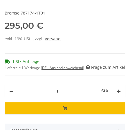
Bremse 787174-1T01
295,00 €
exkl. 19% USt. , zzgl.
Versand
1 Stk Auf Lager
Frage zum Artikel
Lieferzeit:
1 Werktage
(DE - Ausland abweichend)
Stk