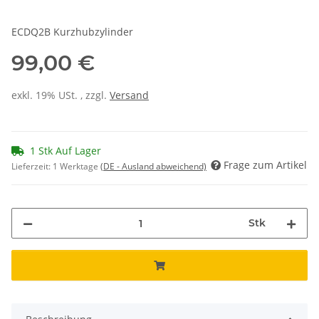
ECDQ2B Kurzhubzylinder
99,00 €
exkl. 19% USt. , zzgl.
Versand
1 Stk Auf Lager
Frage zum Artikel
Lieferzeit:
1 Werktage
(DE - Ausland abweichend)
Stk