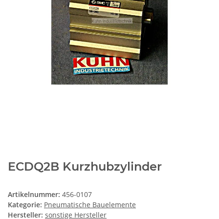
ECDQ2B Kurzhubzylinder
Artikelnummer:
456-0107
Kategorie:
Pneumatische Bauelemente
Hersteller:
sonstige Hersteller