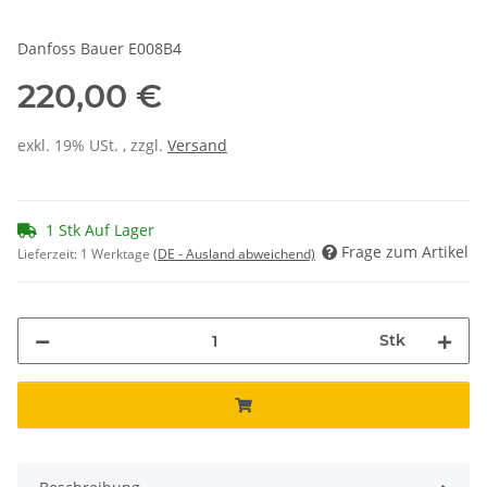
Danfoss Bauer E008B4
220,00 €
exkl. 19% USt. , zzgl.
Versand
1 Stk Auf Lager
Frage zum Artikel
Lieferzeit:
1 Werktage
(DE - Ausland abweichend)
Stk