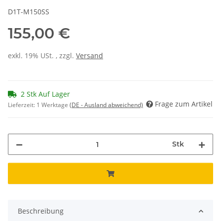
D1T-M150SS
155,00 €
exkl. 19% USt. , zzgl.
Versand
2 Stk Auf Lager
Frage zum Artikel
Lieferzeit:
1 Werktage
(DE - Ausland abweichend)
Stk
Beschreibung