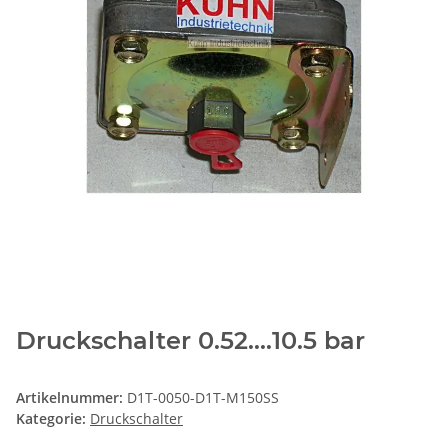
Druckschalter 0.52....10.5 bar
Artikelnummer:
D1T-0050-D1T-M150SS
Kategorie:
Druckschalter