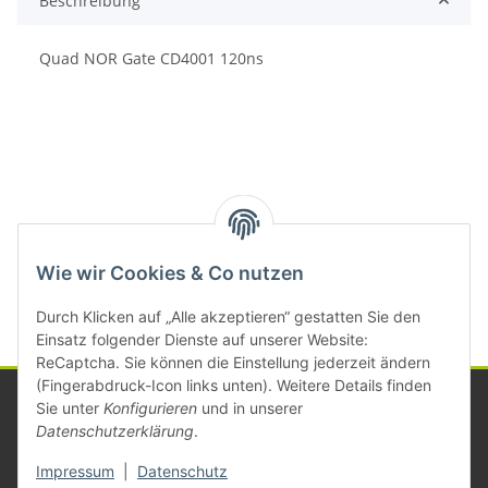
Beschreibung
Quad NOR Gate CD4001 120ns
Kategorien
Wie wir Cookies & Co nutzen
Durch Klicken auf „Alle akzeptieren“ gestatten Sie den
Einsatz folgender Dienste auf unserer Website:
ReCaptcha. Sie können die Einstellung jederzeit ändern
(Fingerabdruck-Icon links unten). Weitere Details finden
Sie unter
Konfigurieren
und in unserer
Datenschutzerklärung
.
Informationen
Impressum
|
Datenschutz