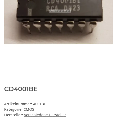
CD4001BE
Artikelnummer:
4001BE
Kategorie:
CMOS
Hersteller:
Verschiedene Hersteller