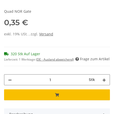
Quad NOR Gate
0,35 €
exkl. 19% USt. , zzgl.
Versand
320 Stk Auf Lager
Frage zum Artikel
Lieferzeit:
1 Werktage
(DE - Ausland abweichend)
Stk