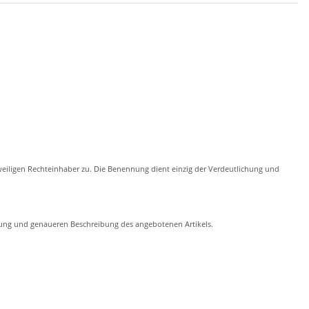
eiligen Rechteinhaber zu. Die Benennung dient einzig der Verdeutlichung und
chung und genaueren Beschreibung des angebotenen Artikels.