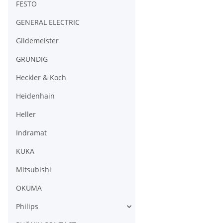
FESTO
GENERAL ELECTRIC
Gildemeister
GRUNDIG
Heckler & Koch
Heidenhain
Heller
Indramat
KUKA
Mitsubishi
OKUMA
Philips