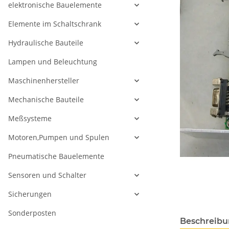
elektronische Bauelemente
Elemente im Schaltschrank
Hydraulische Bauteile
Lampen und Beleuchtung
Maschinenhersteller
Mechanische Bauteile
Meßsysteme
Motoren,Pumpen und Spulen
Pneumatische Bauelemente
Sensoren und Schalter
Sicherungen
Sonderposten
Beschreib