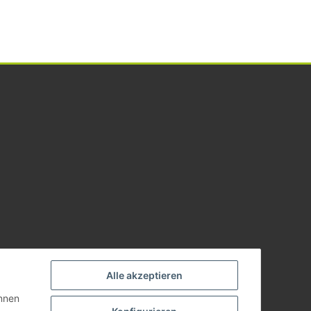
Alle akzeptieren
önnen