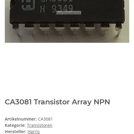
CA3081 Transistor Array NPN
Artikelnummer:
CA3081
Kategorie:
Transistoren
Hersteller:
Harris