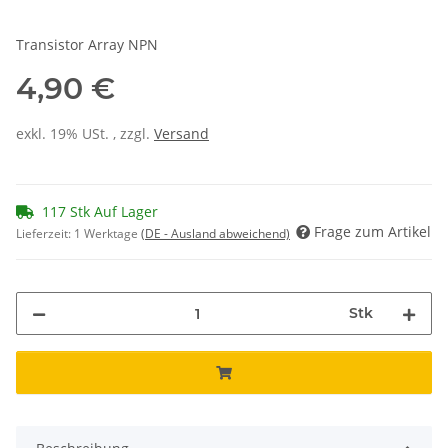
Transistor Array NPN
4,90 €
exkl. 19% USt. , zzgl.
Versand
117 Stk Auf Lager
Frage zum Artikel
Lieferzeit:
1 Werktage
(DE - Ausland abweichend)
Stk