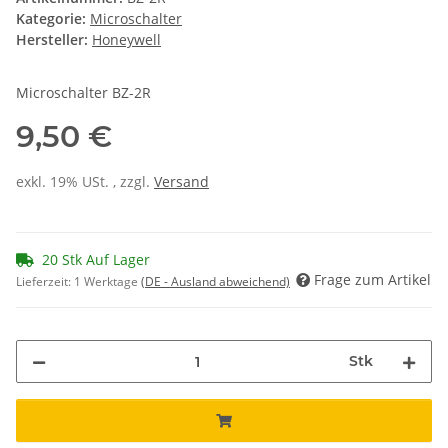
Kategorie:
Microschalter
Hersteller:
Honeywell
Microschalter BZ-2R
9,50 €
exkl. 19% USt. , zzgl.
Versand
20 Stk Auf Lager
Frage zum Artikel
Lieferzeit:
1 Werktage
(DE - Ausland abweichend)
Stk