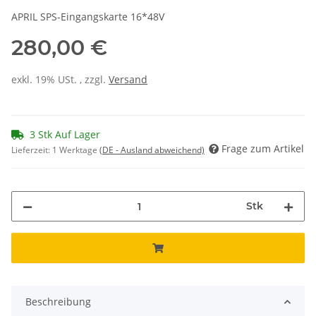
APRIL SPS-Eingangskarte 16*48V
280,00 €
exkl. 19% USt. , zzgl.
Versand
3 Stk Auf Lager
Frage zum Artikel
Lieferzeit:
1 Werktage
(DE - Ausland abweichend)
Stk
Beschreibung