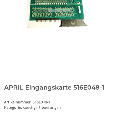
APRIL Eingangskarte 516E048-1
Artikelnummer:
516E048-1
Kategorie:
sonstige Steuerungen