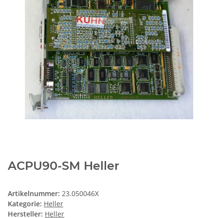
ACPU90-SM Heller
Artikelnummer:
23.050046X
Kategorie:
Heller
Hersteller:
Heller