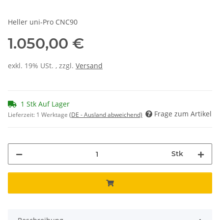
Heller uni-Pro CNC90
1.050,00 €
exkl. 19% USt. , zzgl.
Versand
1 Stk Auf Lager
Frage zum Artikel
Lieferzeit:
1 Werktage
(DE - Ausland abweichend)
Stk