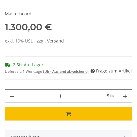
Masterboard
1.300,00 €
exkl. 19% USt. , zzgl.
Versand
2 Stk Auf Lager
Frage zum Artikel
Lieferzeit:
1 Werktage
(DE - Ausland abweichend)
Stk