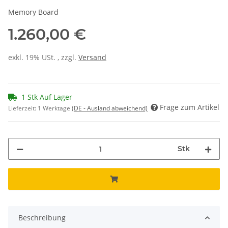
Memory Board
1.260,00 €
exkl. 19% USt. , zzgl.
Versand
1 Stk Auf Lager
Frage zum Artikel
Lieferzeit:
1 Werktage
(DE - Ausland abweichend)
Stk
Beschreibung