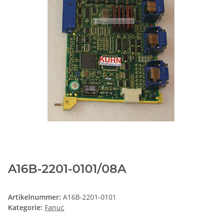
A16B-2201-0101/08A
Artikelnummer:
A16B-2201-0101
Kategorie:
Fanuc