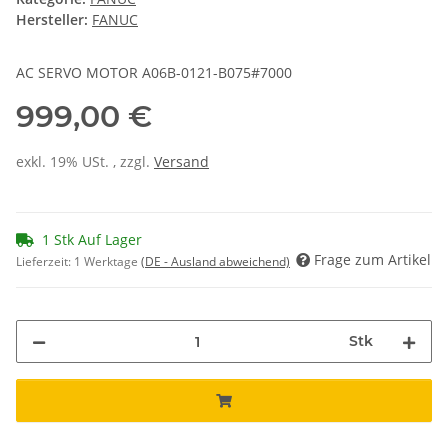
Hersteller:
FANUC
AC SERVO MOTOR A06B-0121-B075#7000
999,00 €
exkl. 19% USt. , zzgl.
Versand
1 Stk Auf Lager
Frage zum Artikel
Lieferzeit:
1 Werktage
(DE - Ausland abweichend)
Stk