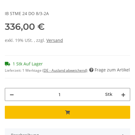
IB STME 24 DO 8/3-2A
336,00 €
exkl. 19% USt. , zzgl.
Versand
1 Stk Auf Lager
Frage zum Artikel
Lieferzeit:
1 Werktage
(DE - Ausland abweichend)
Stk