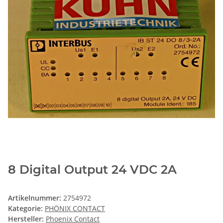
8 Digital Output 24 VDC 2A
Artikelnummer:
2754972
Kategorie:
PHÖNIX CONTACT
Hersteller:
Phoenix Contact