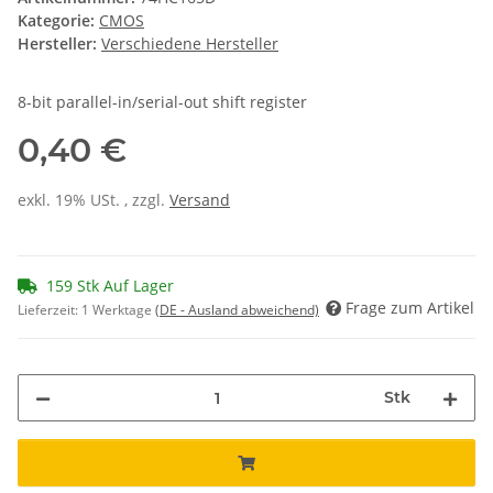
Kategorie:
CMOS
Hersteller:
Verschiedene Hersteller
8-bit parallel-in/serial-out shift register
0,40 €
exkl. 19% USt. , zzgl.
Versand
159 Stk Auf Lager
Frage zum Artikel
Lieferzeit:
1 Werktage
(DE - Ausland abweichend)
Stk