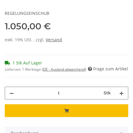
REGELUNGSEINSCHUB
1.050,00 €
exkl. 19% USt. , zzgl.
Versand
1 Stk Auf Lager
Frage zum Artikel
Lieferzeit:
1 Werktage
(DE - Ausland abweichend)
Stk