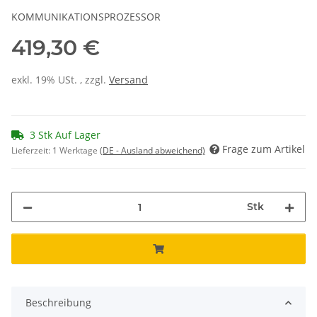
KOMMUNIKATIONSPROZESSOR
419,30 €
exkl. 19% USt. , zzgl.
Versand
3 Stk Auf Lager
Frage zum Artikel
Lieferzeit:
1 Werktage
(DE - Ausland abweichend)
Stk
Beschreibung