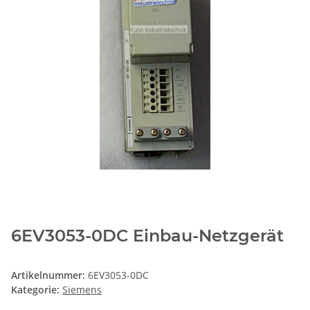
6EV3053-0DC Einbau-Netzgerät
Artikelnummer:
6EV3053-0DC
Kategorie:
Siemens