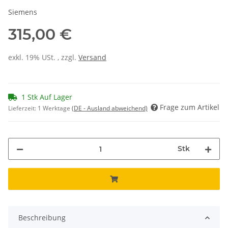
Siemens
315,00 €
exkl. 19% USt. , zzgl.
Versand
1 Stk Auf Lager
Frage zum Artikel
Lieferzeit:
1 Werktage
(DE - Ausland abweichend)
Stk
Beschreibung