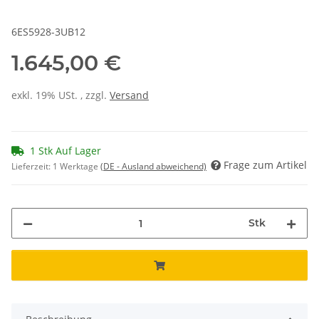
6ES5928-3UB12
1.645,00 €
exkl. 19% USt. , zzgl.
Versand
1 Stk Auf Lager
Frage zum Artikel
Lieferzeit:
1 Werktage
(DE - Ausland abweichend)
Stk