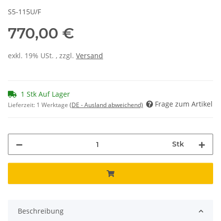
S5-115U/F
770,00 €
exkl. 19% USt. , zzgl.
Versand
1 Stk Auf Lager
Frage zum Artikel
Lieferzeit:
1 Werktage
(DE - Ausland abweichend)
Stk
Beschreibung