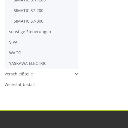
SIMATIC S7-200
SIMATIC S7-300
sonstige Steuerungen
VIPA
WAGO
YASKAWA ELECTRIC
Verschleißteile
Werkstattbedarf