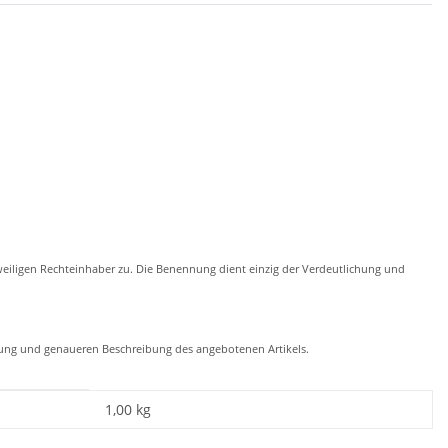
eiligen Rechteinhaber zu. Die Benennung dient einzig der Verdeutlichung und
chung und genaueren Beschreibung des angebotenen Artikels.
1,00
kg