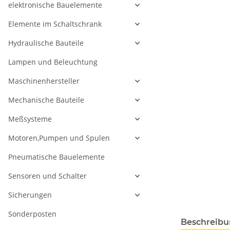
elektronische Bauelemente
Elemente im Schaltschrank
Hydraulische Bauteile
Lampen und Beleuchtung
Maschinenhersteller
Mechanische Bauteile
Meßsysteme
Motoren,Pumpen und Spulen
Pneumatische Bauelemente
Sensoren und Schalter
Sicherungen
Sonderposten
Beschreib