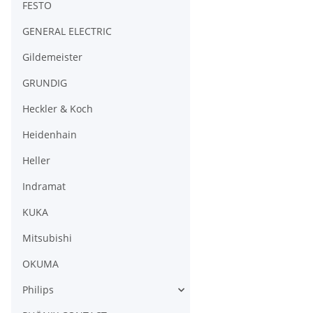
FESTO
GENERAL ELECTRIC
Gildemeister
GRUNDIG
Heckler & Koch
Heidenhain
Heller
Indramat
KUKA
Mitsubishi
OKUMA
Philips