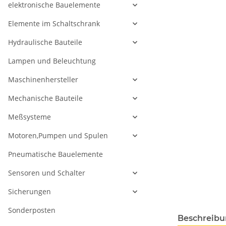
elektronische Bauelemente
Elemente im Schaltschrank
Hydraulische Bauteile
Lampen und Beleuchtung
Maschinenhersteller
Mechanische Bauteile
Meßsysteme
Motoren,Pumpen und Spulen
Pneumatische Bauelemente
Sensoren und Schalter
Sicherungen
Sonderposten
Beschreib