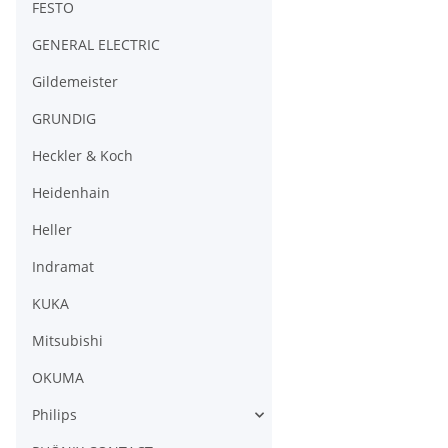
FESTO
GENERAL ELECTRIC
Gildemeister
GRUNDIG
Heckler & Koch
Heidenhain
Heller
Indramat
KUKA
Mitsubishi
OKUMA
Philips