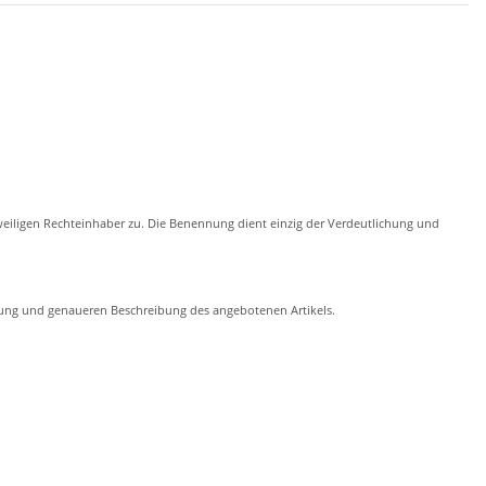
eiligen Rechteinhaber zu. Die Benennung dient einzig der Verdeutlichung und
chung und genaueren Beschreibung des angebotenen Artikels.