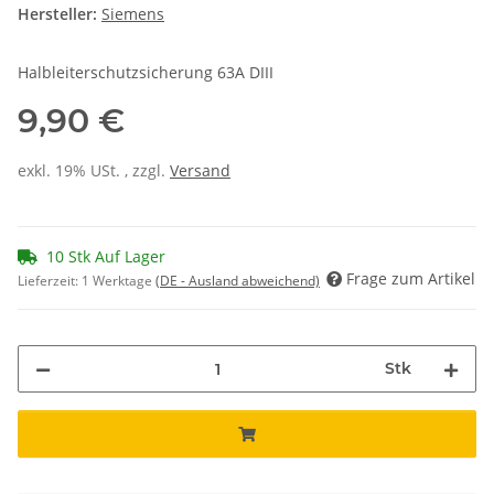
Hersteller:
Siemens
Halbleiterschutzsicherung 63A DIII
9,90 €
exkl. 19% USt. , zzgl.
Versand
10 Stk Auf Lager
Frage zum Artikel
Lieferzeit:
1 Werktage
(DE - Ausland abweichend)
Stk