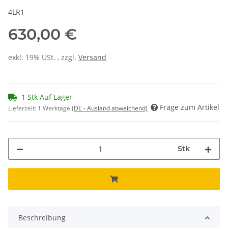
4LR1
630,00 €
exkl. 19% USt. , zzgl.
Versand
1 Stk Auf Lager
Frage zum Artikel
Lieferzeit:
1 Werktage
(DE - Ausland abweichend)
Stk
Beschreibung