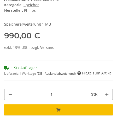
Kategorie:
Speicher
Hersteller:
Philips
Speichererweiterung 1 MB
990,00 €
exkl. 19% USt. , zzgl.
Versand
1 Stk Auf Lager
Frage zum Artikel
Lieferzeit:
1 Werktage
(DE - Ausland abweichend)
Stk