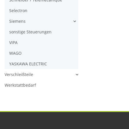
Selectron
Siemens
sonstige Steuerungen
VIPA
WAGO
YASKAWA ELECTRIC
Verschleißteile
Werkstattbedarf