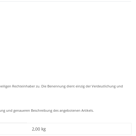
eiligen Rechteinhaber zu. Die Benennung dient einzig der Verdeutlichung und
chung und genaueren Beschreibung des angebotenen Artikels.
2,00
kg