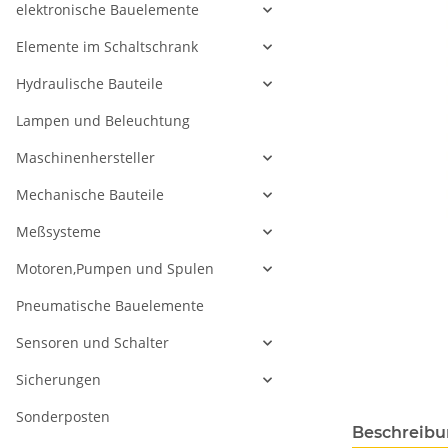
elektronische Bauelemente
Elemente im Schaltschrank
Hydraulische Bauteile
Lampen und Beleuchtung
Maschinenhersteller
Mechanische Bauteile
Meßsysteme
Motoren,Pumpen und Spulen
Pneumatische Bauelemente
Sensoren und Schalter
Sicherungen
Sonderposten
Beschreib