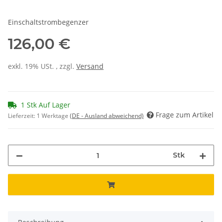
Einschaltstrombegenzer
126,00 €
exkl. 19% USt. , zzgl.
Versand
1 Stk Auf Lager
Frage zum Artikel
Lieferzeit:
1 Werktage
(DE - Ausland abweichend)
Stk