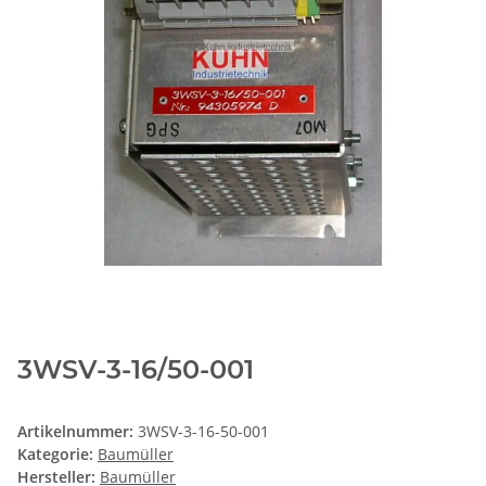
3WSV-3-16/50-001
Artikelnummer:
3WSV-3-16-50-001
Kategorie:
Baumüller
Hersteller:
Baumüller