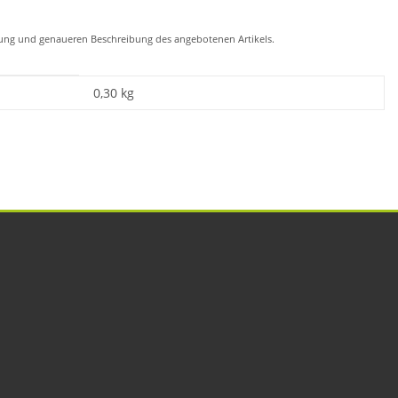
chung und genaueren Beschreibung des angebotenen Artikels.
0,30
kg