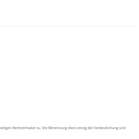
eiligen Rechteinhaber zu. Die Benennung dient einzig der Verdeutlichung und