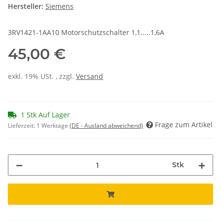
Hersteller:
Siemens
3RV1421-1AA10 Motorschutzschalter 1,1.....1,6A
45,00 €
exkl. 19% USt. , zzgl.
Versand
1 Stk Auf Lager
Frage zum Artikel
Lieferzeit:
1 Werktage
(DE - Ausland abweichend)
Stk