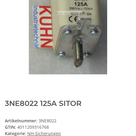
3NE8022 125A SITOR
Artikelnummer:
3NE8022
GTIN:
4011209316768
Kategorie:
NH-Sicherungen