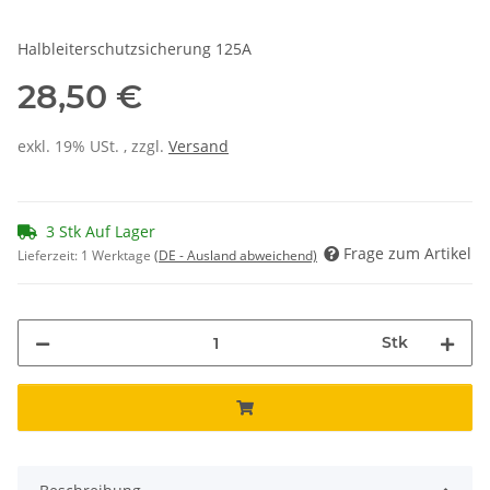
Halbleiterschutzsicherung 125A
28,50 €
exkl. 19% USt. , zzgl.
Versand
3 Stk Auf Lager
Frage zum Artikel
Lieferzeit:
1 Werktage
(DE - Ausland abweichend)
Stk