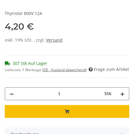
Thyristor 800V 12A
4,20 €
exkl. 19% USt. , zzgl.
Versand
307 Stk Auf Lager
Frage zum Artikel
Lieferzeit:
1 Werktage
(DE - Ausland abweichend)
Stk