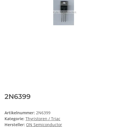
2N6399
Artikelnummer:
2N6399
Kategorie:
Thyristoren / Triac
Hersteller:
ON Semiconductor