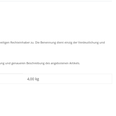
eiligen Rechteinhaber zu. Die Benennung dient einzig der Verdeutlichung und
chung und genaueren Beschreibung des angebotenen Artikels.
4,00
kg