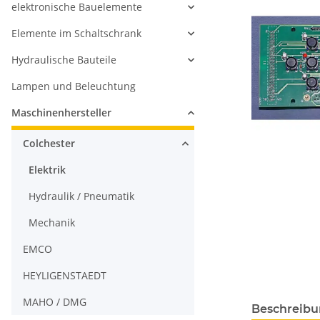
elektronische Bauelemente
Elemente im Schaltschrank
Hydraulische Bauteile
Lampen und Beleuchtung
Maschinenhersteller
Colchester
Elektrik
Hydraulik / Pneumatik
Mechanik
EMCO
HEYLIGENSTAEDT
MAHO / DMG
Beschreib