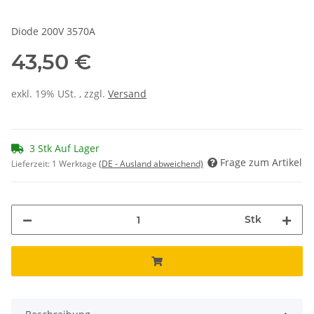
Diode 200V 3570A
43,50 €
exkl. 19% USt. , zzgl.
Versand
3 Stk Auf Lager
Frage zum Artikel
Lieferzeit:
1 Werktage
(DE - Ausland abweichend)
Stk